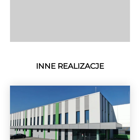
INNE REALIZACJE