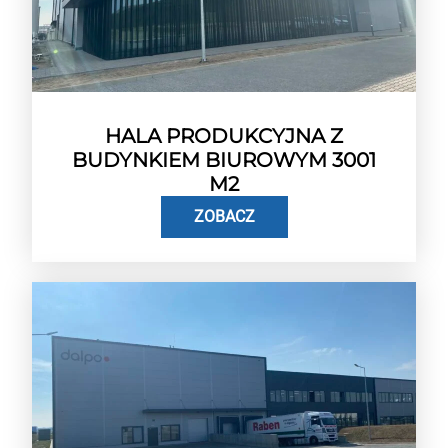
HALA PRODUKCYJNA Z
BUDYNKIEM BIUROWYM 3001
M2
ZOBACZ