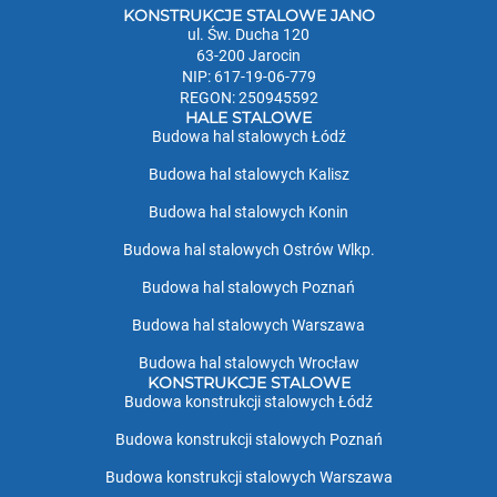
KONSTRUKCJE STALOWE JANO
ul. Św. Ducha 120
63-200 Jarocin
NIP: 617-19-06-779
REGON: 250945592
HALE STALOWE
Budowa hal stalowych Łódź
Budowa hal stalowych Kalisz
Budowa hal stalowych Konin
Budowa hal stalowych Ostrów Wlkp.
Budowa hal stalowych Poznań
Budowa hal stalowych Warszawa
Budowa hal stalowych Wrocław
KONSTRUKCJE STALOWE
Budowa konstrukcji stalowych Łódź
Budowa konstrukcji stalowych Poznań
Budowa konstrukcji stalowych Warszawa