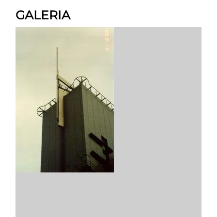
GALERIA