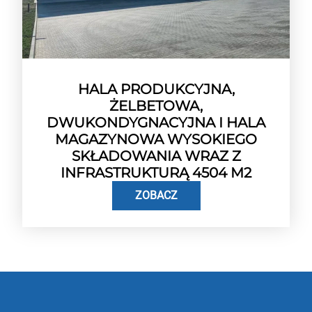
HALA PRODUKCYJNA,
ŻELBETOWA,
DWUKONDYGNACYJNA I HALA
MAGAZYNOWA WYSOKIEGO
SKŁADOWANIA WRAZ Z
INFRASTRUKTURĄ 4504 M2
ZOBACZ