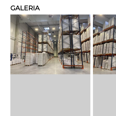
GALERIA