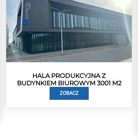
HALA PRODUKCYJNA Z
BUDYNKIEM BIUROWYM 3001 M2
ZOBACZ