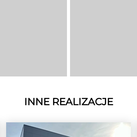
INNE REALIZACJE