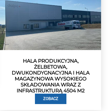
HALA PRODUKCYJNA,
ŻELBETOWA,
DWUKONDYGNACYJNA I HALA
MAGAZYNOWA WYSOKIEGO
SKŁADOWANIA WRAZ Z
INFRASTRUKTURĄ 4504 M2
ZOBACZ