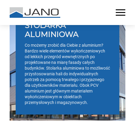
STOLARKA
ALUMINIOWA
Co możemy zrobić dla Ciebie z aluminium?
Bardzo wiele elementów wykończeniowych
od lekkich przegród wewnętrznych po
projektowane na miarę fasady całych
budynków. Stolarka aluminiowa to możliwość
przystosowania hali do indywidualnych
potrzeb za pomocą trwałego i przyjaznego
dla użytkowników materiału. Obok PCV
aluminium jest głównym materiałem
wykończeniowym w obiektach
przemysłowych i magazynowych.