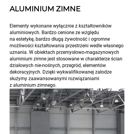
ALUMINIUM ZIMNE
Elementy wykonane wyłącznie z kształtowników
aluminiowych. Bardzo cenione ze względu
na estetykę, bardzo długą żywotność i ogromne
możliwości kształtowania przestrzeni wedle własnego
uznania. W obiektach przemysłowo-magazynowych
aluminium zimne jest stosowane w charakterze ścian
działowych nie-nośnych, przegród, elementów
dekoracyjnych. Dzięki wykwalifikowanej załodze
służymy zaawansowanymi rozwiązaniami
z aluminium zimnego.