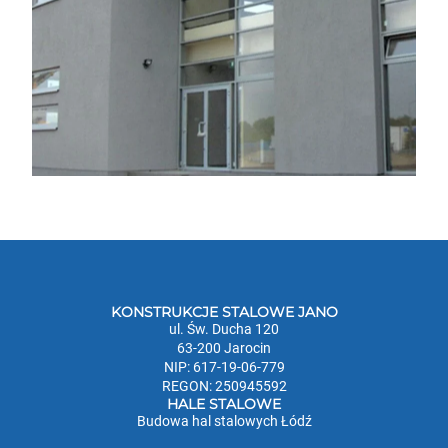
KONSTRUKCJE STALOWE JANO
ul. Św. Ducha 120
63-200 Jarocin
NIP: 617-19-06-779
REGON: 250945592
HALE STALOWE
Budowa hal stalowych Łódź