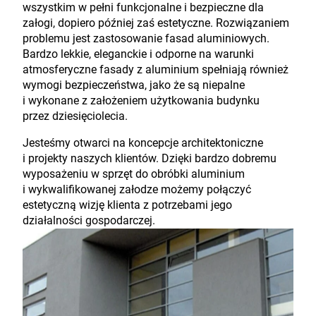
wszystkim w pełni funkcjonalne i bezpieczne dla
załogi, dopiero później zaś estetyczne. Rozwiązaniem
problemu jest zastosowanie fasad aluminiowych.
Bardzo lekkie, eleganckie i odporne na warunki
atmosferyczne fasady z aluminium spełniają również
wymogi bezpieczeństwa, jako że są niepalne
i wykonane z założeniem użytkowania budynku
przez dziesięciolecia.
Jesteśmy otwarci na koncepcje architektoniczne
i projekty naszych klientów. Dzięki bardzo dobremu
wyposażeniu w sprzęt do obróbki aluminium
i wykwalifikowanej załodze możemy połączyć
estetyczną wizję klienta z potrzebami jego
działalności gospodarczej.