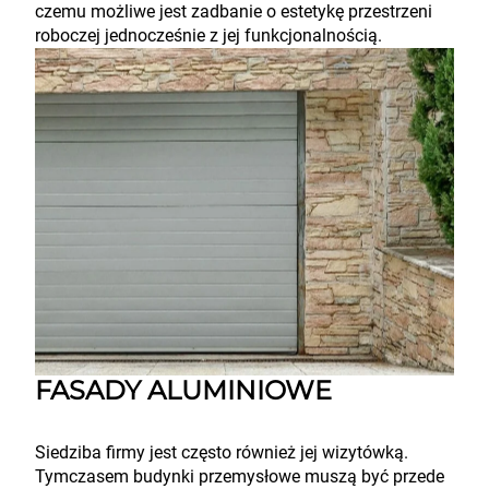
czemu możliwe jest zadbanie o estetykę przestrzeni
roboczej jednocześnie z jej funkcjonalnością.
FASADY ALUMINIOWE
Siedziba firmy jest często również jej wizytówką.
Tymczasem budynki przemysłowe muszą być przede