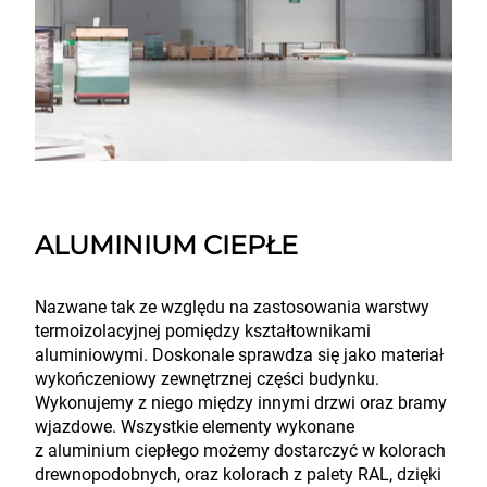
ALUMINIUM CIEPŁE
Nazwane tak ze względu na zastosowania warstwy
termoizolacyjnej pomiędzy kształtownikami
aluminiowymi. Doskonale sprawdza się jako materiał
wykończeniowy zewnętrznej części budynku.
Wykonujemy z niego między innymi drzwi oraz bramy
wjazdowe. Wszystkie elementy wykonane
z aluminium ciepłego możemy dostarczyć w kolorach
drewnopodobnych, oraz kolorach z palety RAL, dzięki