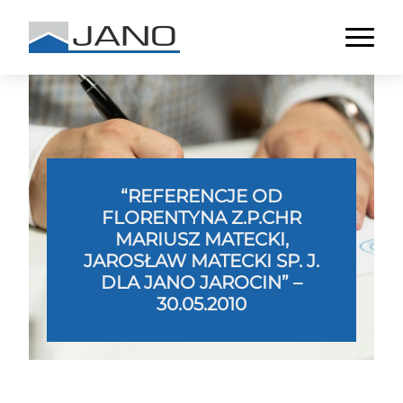
“REFERENCJE OD
FLORENTYNA Z.P.CHR
MARIUSZ MATECKI,
JAROSŁAW MATECKI SP. J.
DLA JANO JAROCIN” –
30.05.2010