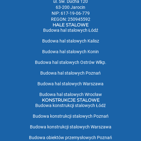
ul. Św. Ducha 120
63-200 Jarocin
NIP: 617-19-06-779
REGON: 250945592
HALE STALOWE
Budowa hal stalowych Łódź
Budowa hal stalowych Kalisz
Budowa hal stalowych Konin
Budowa hal stalowych Ostrów Wlkp.
Budowa hal stalowych Poznań
Budowa hal stalowych Warszawa
Budowa hal stalowych Wrocław
KONSTRUKCJE STALOWE
Budowa konstrukcji stalowych Łódź
Budowa konstrukcji stalowych Poznań
Budowa konstrukcji stalowych Warszawa
Budowa obiektów przemysłowych Poznań