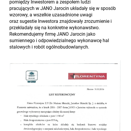
pomiędzy Inwestorem a zespołem ludzi
pracujących w JANO Jarocin układały się w sposób
wzorowy, a wszelkie uzasadnione uwagi
oraz sugestie Inwestora znajdowały zrozumienie i
przekładały się na konkretne wykonawstwo.
Rekomendujemy firmę JANO Jarocin jako
sumiennego i odpowiedzialnego wykonawcę hal
stalowych i robót ogólnobudowlanych.