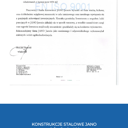
KONSTRUKCJE STALOWE JANO